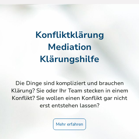
Konfliktklärung
Mediation
Klärungshilfe
Die Dinge sind kompliziert und brauchen
Klärung? Sie oder Ihr Team stecken in einem
Konflikt? Sie wollen einen Konflikt gar nicht
erst entstehen lassen?
Mehr erfahren