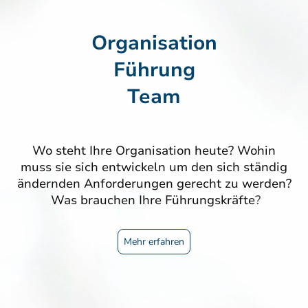
Organisation
Führung
Team
Wo steht Ihre Organisation heute? Wohin
muss sie sich entwickeln um den sich ständig
ändernden Anforderungen gerecht zu werden?
Was brauchen Ihre Führungskräfte
?
Mehr erfahren