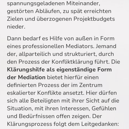
spannungsgeladenen Miteinander,
gestörten Abläufen, zu spät erreichten
Zielen und überzogenen Projektbudgets
nieder.
Dann bedarf es Hilfe von außen in Form
eines professionellen Mediators. Jemand
der, allparteilich und strukturiert, durch
den Prozess der Konfliktklärung führt. Die
Klärungshilfe als eigenständige Form
der Mediation
bietet hierfür einen
definierten Prozess der im Zentrum
eskalierter Konflikte ansetzt. Hier dürfen
sich alle Beteiligten mit ihrer Sicht auf die
Situation, mit ihren Interessen, Gefühlen
und Bedürfnissen offen zeigen. Der
Klärungsprozess folgt dem Leitgedanken: