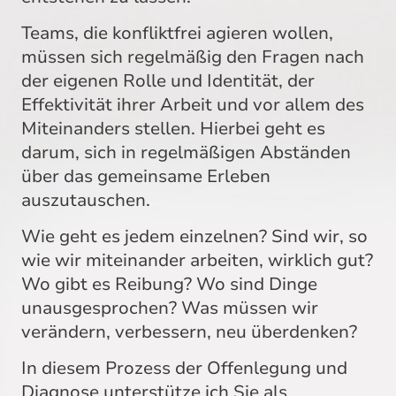
Teams, die konfliktfrei agieren wollen,
müssen sich regelmäßig den Fragen nach
der eigenen Rolle und Identität, der
Effektivität ihrer Arbeit und vor allem des
Miteinanders stellen. Hierbei geht es
darum, sich in regelmäßigen Abständen
über das gemeinsame Erleben
auszutauschen.
Wie geht es jedem einzelnen? Sind wir, so
wie wir miteinander arbeiten, wirklich gut?
Wo gibt es Reibung? Wo sind Dinge
unausgesprochen? Was müssen wir
verändern, verbessern, neu überdenken?
In diesem Prozess der Offenlegung und
Diagnose unterstütze ich Sie als