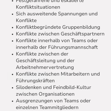
Festgefahrene und eskalierte
Konfliktsituationen
Sich ausweitende Spannungen und
Konflikte
Konfliktbegründete Gruppenbildung
Konflikte zwischen Geschäftspartnern
Konflikte innerhalb von Teams oder
innerhalb der Führungsmannschaft
Konflikte zwischen der
Geschäftsleitung und der
Arbeitnehmervertretung
Konflikte zwischen Mitarbeitern und
Führungskräften
Silodenken und Feindbild-Kultur
zwischen Organisationen
Ausgrenzungen von Teams oder
einzelnen Teammitgliedern