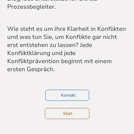
Prozessbegleiter.
Wie steht es um Ihre Klarheit in Konflikten
und was tun Sie, um Konflikte gar nicht
erst entstehen zu lassen? Jede
Konfliktklärung und jede
Konfliktprävention beginnt mit einem
ersten Gespräch.
Kontakt
Start