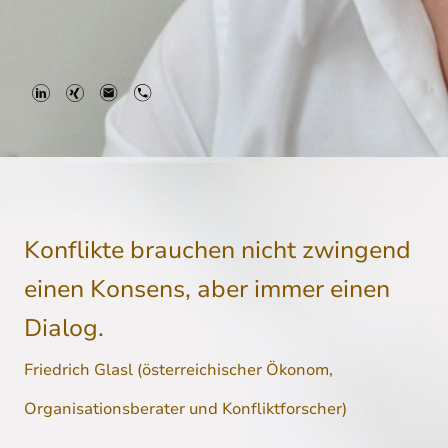
Konflikte brauchen nicht zwingend
einen Konsens, aber immer einen
Dialog.
Friedrich Glasl (österreichischer Ökonom,
Organisationsberater und Konfliktforscher)