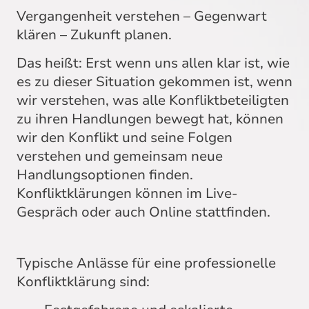
Vergangenheit verstehen – Gegenwart
klären – Zukunft planen.
Das heißt: Erst wenn uns allen klar ist, wie
es zu dieser Situation gekommen ist, wenn
wir verstehen, was alle Konfliktbeteiligten
zu ihren Handlungen bewegt hat, können
wir den Konflikt und seine Folgen
verstehen und gemeinsam neue
Handlungsoptionen finden.
Konfliktklärungen können im Live-
Gespräch oder auch Online stattfinden.
Typische Anlässe für eine professionelle
Konfliktklärung sind: