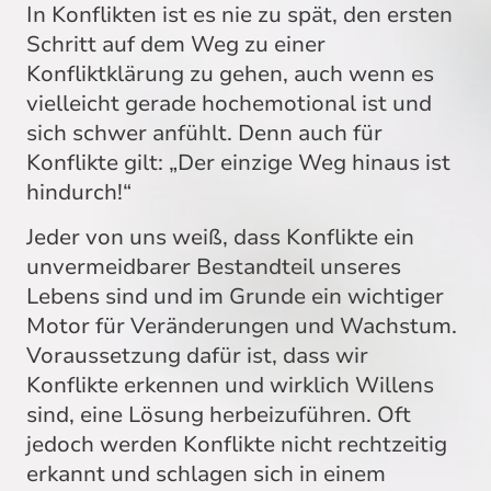
In Konflikten ist es nie zu spät, den ersten
Schritt auf dem Weg zu einer
Konfliktklärung zu gehen, auch wenn es
vielleicht gerade hochemotional ist und
sich schwer anfühlt. Denn auch für
Konflikte gilt: „Der einzige Weg hinaus ist
hindurch!“
Jeder von uns weiß, dass Konflikte ein
unvermeidbarer Bestandteil unseres
Lebens sind und im Grunde ein wichtiger
Motor für Veränderungen und Wachstum.
Voraussetzung dafür ist, dass wir
Konflikte erkennen und wirklich Willens
sind, eine Lösung herbeizuführen. Oft
jedoch werden Konflikte nicht rechtzeitig
erkannt und schlagen sich in einem