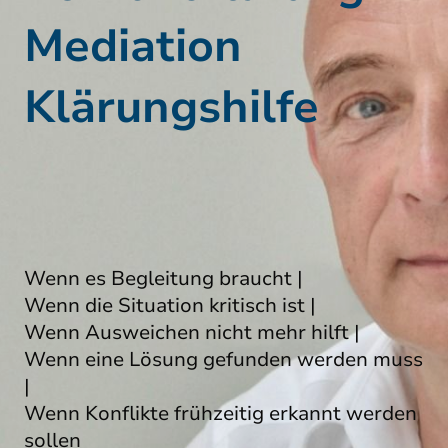
Mediation
Klärungshilfe
Wenn es Begleitung braucht |
Wenn die Situation kritisch ist |
Wenn Ausweichen nicht mehr hilft |
Wenn eine Lösung gefunden werden muss
|
Wenn Konflikte frühzeitig erkannt werden
sollen