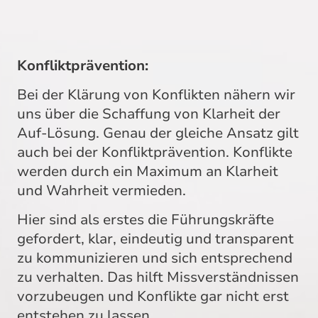
Konfliktprävention:
Bei der Klärung von Konflikten nähern wir
uns über die Schaffung von Klarheit der
Auf-Lösung. Genau der gleiche Ansatz gilt
auch bei der Konfliktprävention. Konflikte
werden durch ein Maximum an Klarheit
und Wahrheit vermieden.
Hier sind als erstes die Führungskräfte
gefordert, klar, eindeutig und transparent
zu kommunizieren und sich entsprechend
zu verhalten. Das hilft Missverständnissen
vorzubeugen und Konflikte gar nicht erst
entstehen zu lassen.