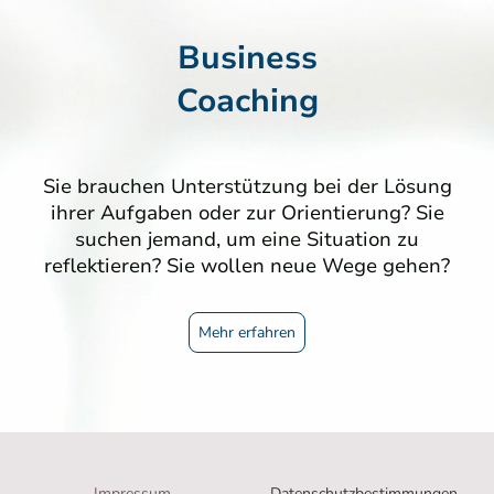
Business
Coaching
Sie brauchen Unterstützung bei der Lösung
ihrer Aufgaben oder zur Orientierung? Sie
suchen jemand, um eine Situation zu
reflektieren? Sie wollen neue Wege gehen?
Mehr erfahren
Impressum
Datenschutzbestimmungen